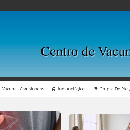
Vacunas Combinadas
Inmunológicos
Grupos De Ries