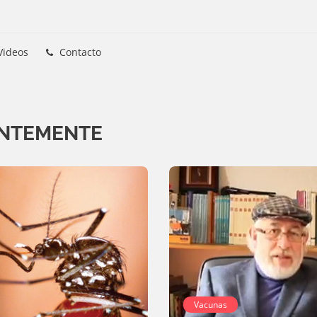
Videos
Contacto
ENTEMENTE
Vacunas