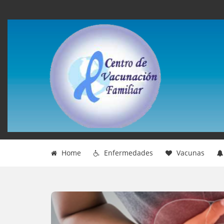
Home
Enfermedades
Vacunas