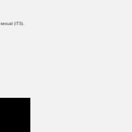
sexual (ITS).