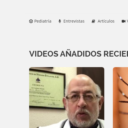
Pediatría
Entrevistas
Artículos
VIDEOS AÑADIDOS RECI